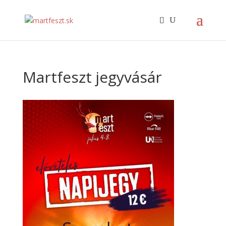
Martfeszt jegyvásár